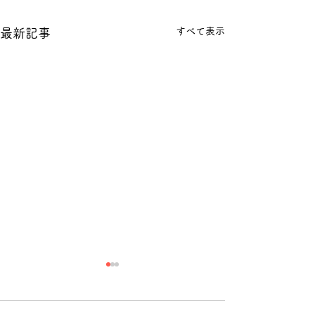
すべて表示
最新記事