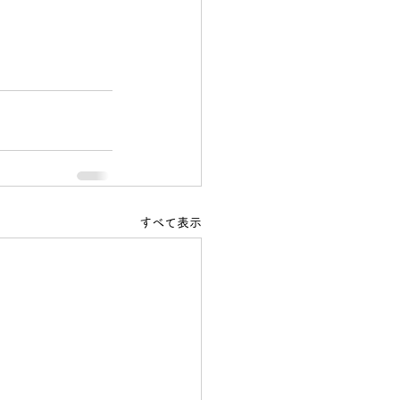
すべて表示