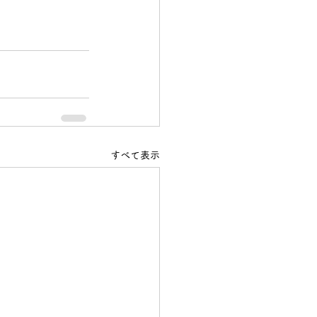
すべて表示