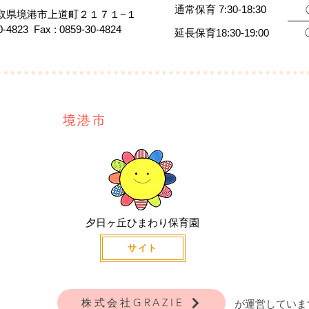
通常保育 7:30-18:30
3 鳥取県境港市上道町２１７１−１
30-4823 Fax : 0859-30-4824
延長保育18:30-19:00
境港市
夕日ヶ丘ひまわり保育園
サイト
株式会社GRAZIE
が運営していま