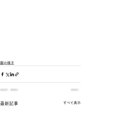
園の様子
すべて表示
最新記事