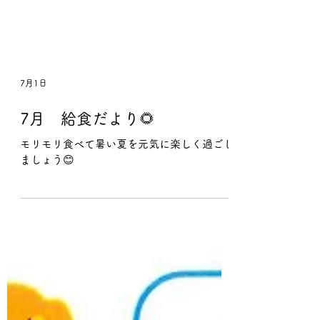
7月1日
7月 給食だより🌻
モリモリ食べて暑い夏を元気に楽しく過ごし
ましょう😊